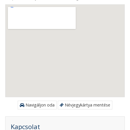
Navigáljon oda
Névjegykártya mentése
Kapcsolat